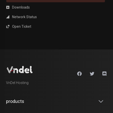
Downloads
Network Status
Open Ticket
VnDel Hosting
products