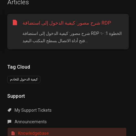
Articles
شرح مصور: كيفية الدخول إلى استضافة RDP
شرح مصور: كيفية الدخول إلى استضافة RDP ✨ الخطوة 1:
فتح أداة الاتصال بسطح المكتب البعيد...
Tag Cloud
كيفية الدخول للخادم
Support
My Support Tickets
Announcements
Knowledgebase